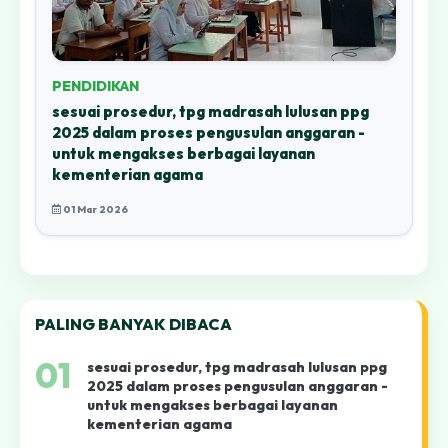
PENDIDIKAN
sesuai prosedur, tpg madrasah lulusan ppg
2025 dalam proses pengusulan anggaran -
untuk mengakses berbagai layanan
kementerian agama
01 Mar 2026
PALING BANYAK DIBACA
01
sesuai prosedur, tpg madrasah lulusan ppg
2025 dalam proses pengusulan anggaran -
untuk mengakses berbagai layanan
kementerian agama