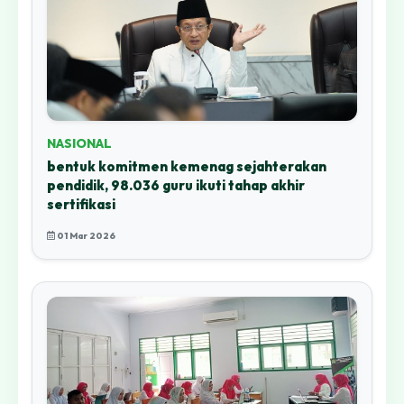
NASIONAL
bentuk komitmen kemenag sejahterakan
pendidik, 98.036 guru ikuti tahap akhir
sertifikasi
01 Mar 2026