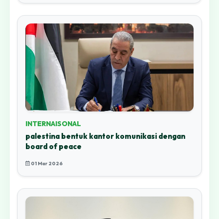
INTERNAISONAL
palestina bentuk kantor komunikasi dengan
board of peace
01 Mar 2026