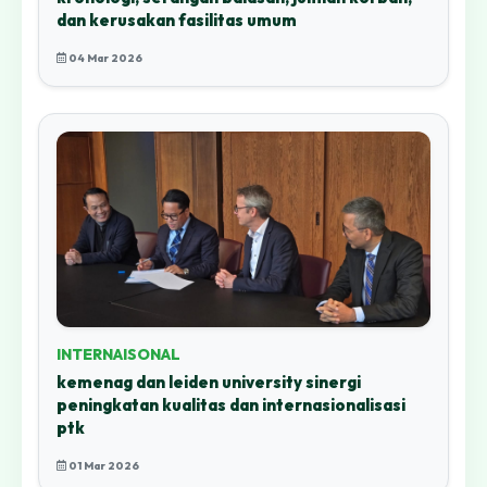
dan kerusakan fasilitas umum
04 Mar 2026
INTERNAISONAL
kemenag dan leiden university sinergi
peningkatan kualitas dan internasionalisasi
ptk
01 Mar 2026